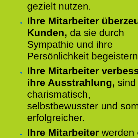
gezielt nutzen.
Ihre Mitarbeiter überz
Kunden,
da sie durch
Sympathie und ihre
Persönlichkeit begeistern
Ihre Mitarbeiter verbes
ihre Ausstrahlung,
sind
charismatisch,
selbstbewusster und som
erfolgreicher.
Ihre Mitarbeiter
werden 