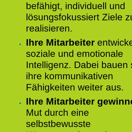
befähigt, individuell und
lösungsfokussiert Ziele z
realisieren.
Ihre Mitarbeiter
entwick
soziale und emotionale
Intelligenz. Dabei bauen 
ihre kommunikativen
Fähigkeiten weiter aus.
Ihre Mitarbeiter gewin
Mut durch eine
selbstbewusste