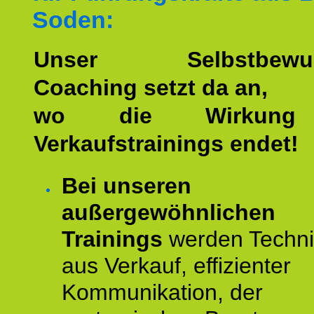
Soden:
Unser Selbstbewuss
Coaching setzt da an,
wo die Wirkung 
Verkaufstrainings endet!
Bei unseren
außergewöhnlichen
Trainings
werden Techn
aus Verkauf, effizienter
Kommunikation, der