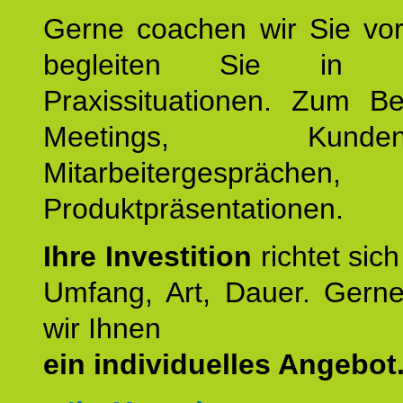
Gerne coachen wir Sie vor
begleiten Sie in ko
Praxissituationen. Zum Be
Meetings, Kundente
Mitarbeitergesprächen,
Produktpräsentationen.
Ihre Investition
richtet sich
Umfang, Art, Dauer. Gerne
wir Ihnen
ein individuelles Angebot