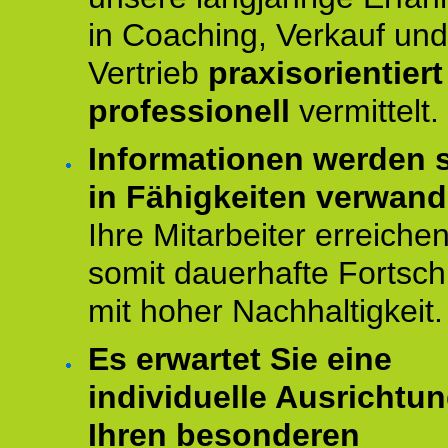
in Coaching, Verkauf und
Vertrieb
praxisorientier
professionell
vermittelt.
Informationen werden s
in Fähigkeiten verwande
Ihre Mitarbeiter erreiche
somit dauerhafte Fortschr
mit hoher Nachhaltigkeit.
Es erwartet Sie eine
individuelle Ausrichtun
Ihren besonderen