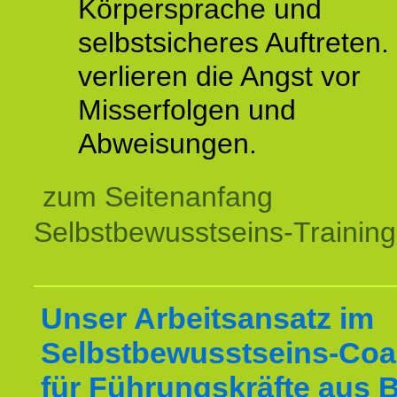
Körpersprache und
selbstsicheres Auftreten.
verlieren die Angst vor
Misserfolgen und
Abweisungen.
zum Seitenanfang
Selbstbewusstseins-Training
Unser Arbeitsansatz im
Selbstbewusstseins-Coa
für Führungskräfte aus 