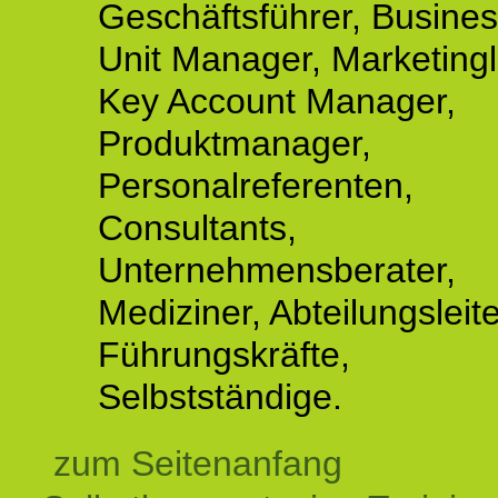
Geschäftsführer, Busine
Unit Manager, Marketingle
Key Account Manager,
Produktmanager,
Personalreferenten,
Consultants,
Unternehmensberater,
Mediziner, Abteilungsleite
Führungskräfte,
Selbstständige.
zum Seitenanfang