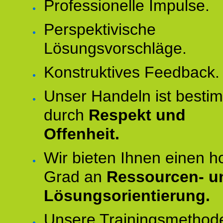
Professionelle Impulse.
Perspektivische
Lösungsvorschläge.
Konstruktives Feedback.
Unser Handeln ist besti
durch
Respekt und
Offenheit.
Wir bieten Ihnen einen 
Grad an
Ressourcen- u
Lösungsorientierung.
Unsere Trainingsmethod