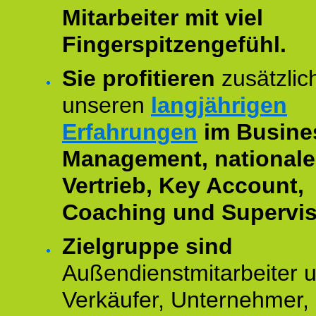
Mitarbeiter mit viel
Fingerspitzengefühl.
Sie profitieren
zusätzlic
unseren
langjährigen
Erfahrungen
im Busine
Management, national
Vertrieb, Key Account,
Coaching und Supervis
Zielgruppe sind
Außendienstmitarbeiter 
Verkäufer, Unternehmer,