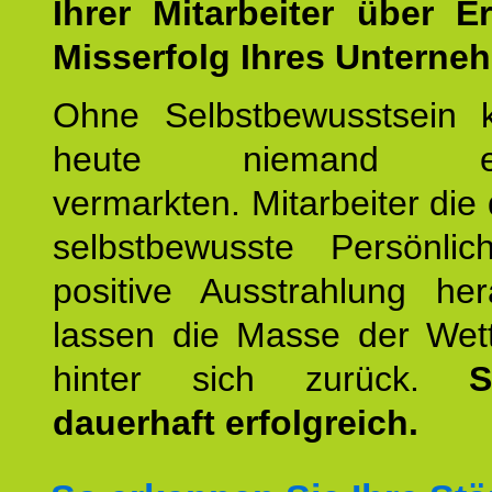
Ihrer Mitarbeiter über E
Misserfolg Ihres Unterne
Ohne Selbstbewusstsein 
heute niemand erfo
vermarkten. Mitarbeiter die 
selbstbewusste Persönlic
positive Ausstrahlung her
lassen die Masse der Wet
hinter sich zurück.
S
dauerhaft erfolgreich.