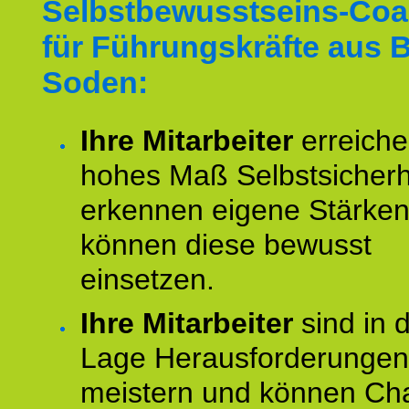
Selbstbewusstseins-Coa
für Führungskräfte aus 
Soden:
Ihre Mitarbeiter
erreiche
hohes Maß Selbstsicherh
erkennen eigene Stärke
können diese bewusst
einsetzen.
Ihre Mitarbeiter
sind in 
Lage Herausforderungen
meistern und können Ch