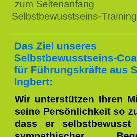
zum Seitenanfang
Selbstbewusstseins-Training
Das Ziel unseres
Selbstbewusstseins-Coa
für Führungskräfte aus 
Ingbert:
Wir unterstützen Ihren Mi
seine Persönlichkeit so z
dass er selbstbewusst
sympathischer Begei