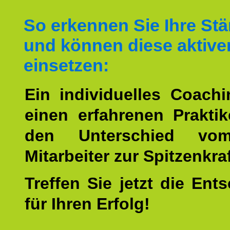
So erkennen Sie Ihre St
und können diese aktive
einsetzen:
Ein individuelles Coach
einen erfahrenen Prakti
den Unterschied vo
Mitarbeiter zur Spitzenkra
Treffen Sie jetzt die Ent
für Ihren Erfolg!