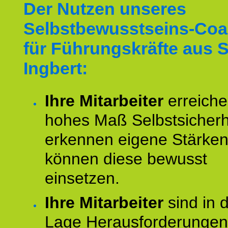
Der Nutzen unseres
Selbstbewusstseins-Coa
für Führungskräfte aus 
Ingbert:
Ihre Mitarbeiter
erreiche
hohes Maß Selbstsicherh
erkennen eigene Stärke
können diese bewusst
einsetzen.
Ihre Mitarbeiter
sind in 
Lage Herausforderungen