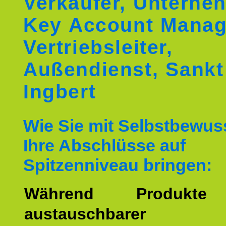
Verkäufer, Unterne
Key Account Manag
Vertriebsleiter,
Außendienst, Sankt
Ingbert
Wie Sie mit Selbstbewus
Ihre Abschlüsse auf
Spitzenniveau bringen:
Während Produkte
austauschbarer w