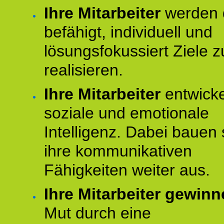
Ihre Mitarbeiter
werden 
befähigt, individuell und
lösungsfokussiert Ziele z
realisieren.
Ihre Mitarbeiter
entwick
soziale und emotionale
Intelligenz. Dabei bauen 
ihre kommunikativen
Fähigkeiten weiter aus.
Ihre Mitarbeiter gewin
Mut durch eine