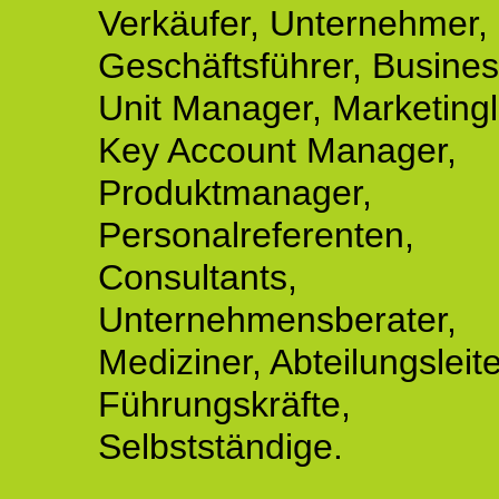
Verkäufer, Unternehmer,
Geschäftsführer, Busine
Unit Manager, Marketingle
Key Account Manager,
Produktmanager,
Personalreferenten,
Consultants,
Unternehmensberater,
Mediziner, Abteilungsleite
Führungskräfte,
Selbstständige.