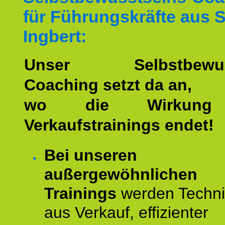
für Führungskräfte aus 
Ingbert:
Unser Selbstbewuss
Coaching setzt da an,
wo die Wirkung 
Verkaufstrainings endet!
Bei unseren
außergewöhnlichen
Trainings
werden Techn
aus Verkauf, effizienter