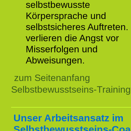
selbstbewusste
Körpersprache und
selbstsicheres Auftreten.
verlieren die Angst vor
Misserfolgen und
Abweisungen.
zum Seitenanfang
Selbstbewusstseins-Training
Unser Arbeitsansatz im
Selbstbewusstseins-Coa