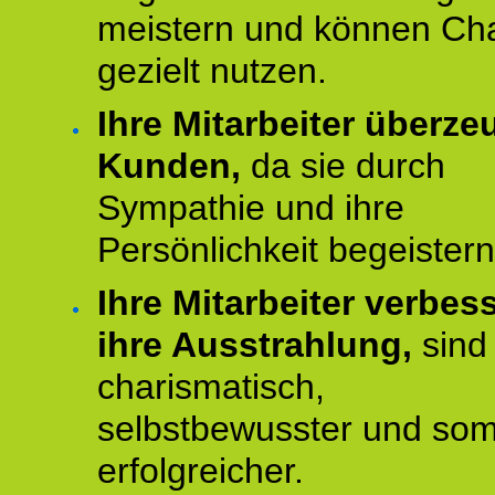
meistern und können Ch
gezielt nutzen.
Ihre Mitarbeiter überz
Kunden,
da sie durch
Sympathie und ihre
Persönlichkeit begeistern
Ihre Mitarbeiter verbes
ihre Ausstrahlung,
sind
charismatisch,
selbstbewusster und som
erfolgreicher.