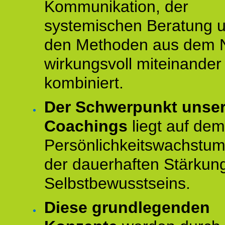
Kommunikation, der
systemischen Beratung 
den Methoden aus dem 
wirkungsvoll miteinander
kombiniert.
Der Schwerpunkt unse
Coachings
liegt auf dem
Persönlichkeitswachstu
der dauerhaften Stärkun
Selbstbewusstseins.
Diese grundlegenden