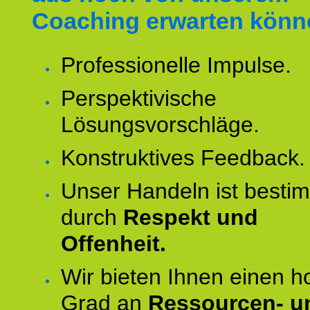
Coaching erwarten könn
Professionelle Impulse.
Perspektivische
Lösungsvorschläge.
Konstruktives Feedback.
Unser Handeln ist besti
durch
Respekt und
Offenheit.
Wir bieten Ihnen einen 
Grad an
Ressourcen- u