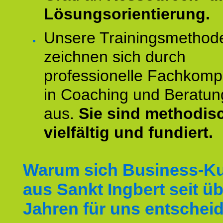
Lösungsorientierung.
Unsere Trainingsmethod
zeichnen sich durch
professionelle Fachkomp
in Coaching und Beratun
aus.
Sie sind methodis
vielfältig und fundiert.
Warum sich Business-K
aus Sankt Ingbert seit üb
Jahren für uns entschei