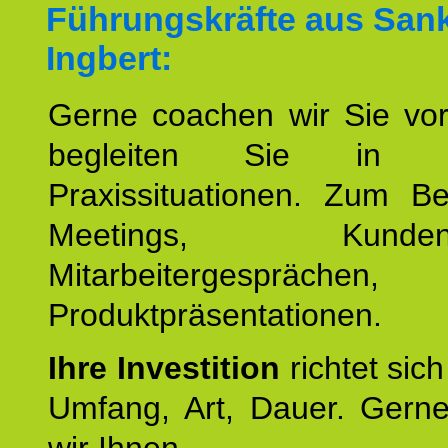
Führungskräfte aus San
Ingbert:
Gerne coachen wir Sie vor
begleiten Sie in ko
Praxissituationen. Zum Be
Meetings, Kundente
Mitarbeitergesprächen,
Produktpräsentationen.
Ihre Investition
richtet sich
Umfang, Art, Dauer. Gerne