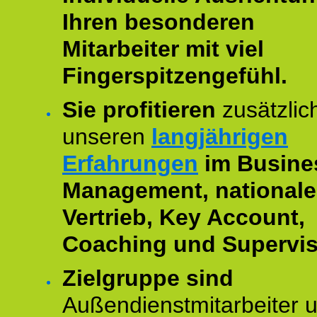
Ihren besonderen
Mitarbeiter mit viel
Fingerspitzengefühl.
Sie profitieren
zusätzlic
unseren
langjährigen
Erfahrungen
im Busine
Management, national
Vertrieb, Key Account,
Coaching und Supervis
Zielgruppe sind
Außendienstmitarbeiter 