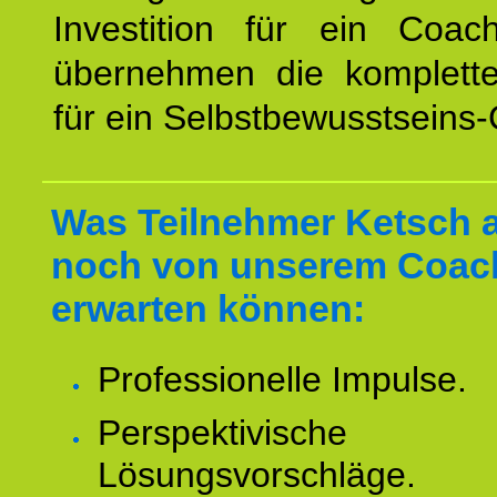
Investition für ein Coac
übernehmen die komplett
für ein Selbstbewusstseins
Was Teilnehmer Ketsch 
noch von unserem Coac
erwarten können:
Professionelle Impulse.
Perspektivische
Lösungsvorschläge.