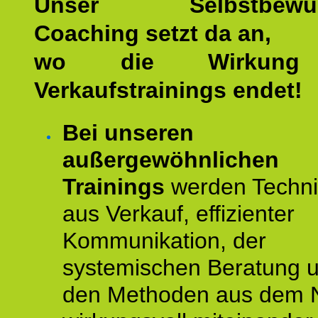
Unser Selbstbewuss
Coaching setzt da an,
wo die Wirkung 
Verkaufstrainings endet!
Bei unseren
außergewöhnlichen
Trainings
werden Techn
aus Verkauf, effizienter
Kommunikation, der
systemischen Beratung 
den Methoden aus dem 