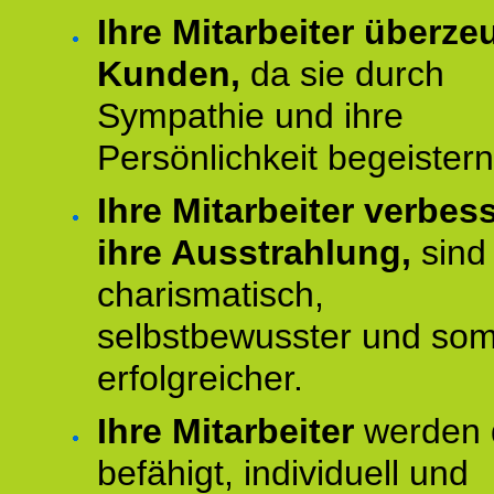
Ihre Mitarbeiter überz
Kunden,
da sie durch
Sympathie und ihre
Persönlichkeit begeistern
Ihre Mitarbeiter verbes
ihre Ausstrahlung,
sind
charismatisch,
selbstbewusster und som
erfolgreicher.
Ihre Mitarbeiter
werden 
befähigt, individuell und