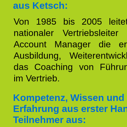
aus Ketsch:
Von 1985 bis 2005 leite
nationaler Vertriebsleite
Account Manager die erf
Ausbildung, Weiterentwic
das Coaching von Führun
im Vertrieb.
Kompetenz, Wissen und
Erfahrung aus erster Han
Teilnehmer aus: