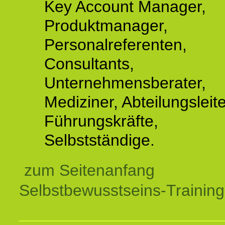
Key Account Manager,
Produktmanager,
Personalreferenten,
Consultants,
Unternehmensberater,
Mediziner, Abteilungsleite
Führungskräfte,
Selbstständige.
zum Seitenanfang
Selbstbewusstseins-Training