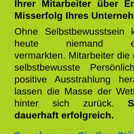
Ihrer Mitarbeiter über E
Misserfolg Ihres Unterne
Ohne Selbstbewusstsein 
heute niemand erfo
vermarkten. Mitarbeiter die 
selbstbewusste Persönlic
positive Ausstrahlung her
lassen die Masse der Wet
hinter sich zurück.
S
dauerhaft erfolgreich.