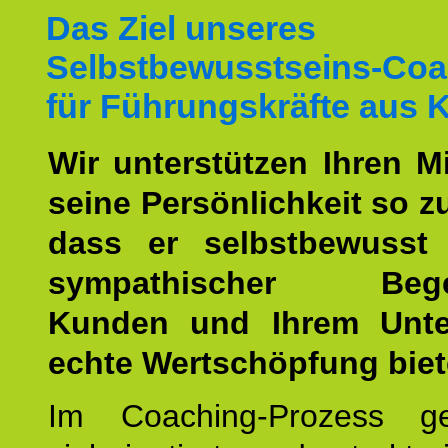
Das Ziel unseres
Selbstbewusstseins-Coa
für Führungskräfte aus 
Wir unterstützen Ihren Mi
seine Persönlichkeit so z
dass er selbstbewusst
sympathischer Begei
Kunden und Ihrem Unt
echte Wertschöpfung biet
Im Coaching-Prozess g