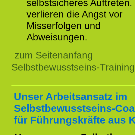
selbstsicheres Auftreten.
verlieren die Angst vor
Misserfolgen und
Abweisungen.
zum Seitenanfang
Selbstbewusstseins-Training
Unser Arbeitsansatz im
Selbstbewusstseins-Coa
für Führungskräfte aus 