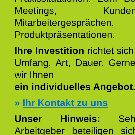
Meetings, Kundente
Mitarbeitergesprächen,
Produktpräsentationen.
Ihre Investition
richtet sich
Umfang, Art, Dauer. Gerne
wir Ihnen
ein individuelles Angebot
»
Ihr Kontakt zu uns
Unser Hinweis:
Sehr
Arbeitgeber beteiligen si