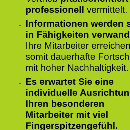
professionell
vermittelt.
Informationen werden s
in Fähigkeiten verwande
Ihre Mitarbeiter erreiche
somit dauerhafte Fortschr
mit hoher Nachhaltigkeit.
Es erwartet Sie eine
individuelle Ausrichtun
Ihren besonderen
Mitarbeiter mit viel
Fingerspitzengefühl.