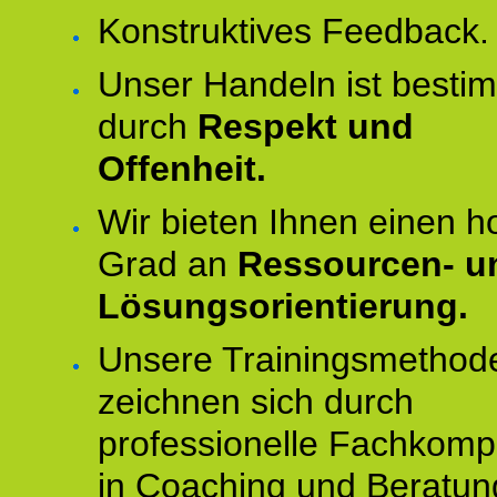
Konstruktives Feedback.
Unser Handeln ist besti
durch
Respekt und
Offenheit.
Wir bieten Ihnen einen 
Grad an
Ressourcen- u
Lösungsorientierung.
Unsere Trainingsmethod
zeichnen sich durch
professionelle Fachkomp
in Coaching und Beratun