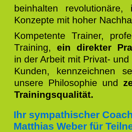
beinhalten revolutionäre, 
Konzepte mit hoher Nachhalt
Kompetente Trainer, profe
Training,
ein direkter Pr
in der Arbeit mit Privat- un
Kunden, kennzeichnen se
unsere Philosophie und
ze
Trainingsqualität.
Ihr sympathischer Coac
Matthias Weber für Teil