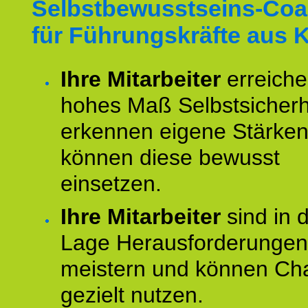
Selbstbewusstseins-Coa
für Führungskräfte aus 
Ihre Mitarbeiter
erreiche
hohes Maß Selbstsicherh
erkennen eigene Stärke
können diese bewusst
einsetzen.
Ihre Mitarbeiter
sind in 
Lage Herausforderungen
meistern und können Ch
gezielt nutzen.