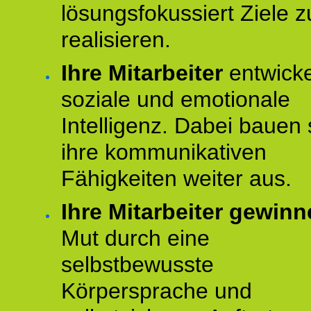
lösungsfokussiert Ziele z
realisieren.
Ihre Mitarbeiter
entwick
soziale und emotionale
Intelligenz. Dabei bauen 
ihre kommunikativen
Fähigkeiten weiter aus.
Ihre Mitarbeiter gewin
Mut durch eine
selbstbewusste
Körpersprache und