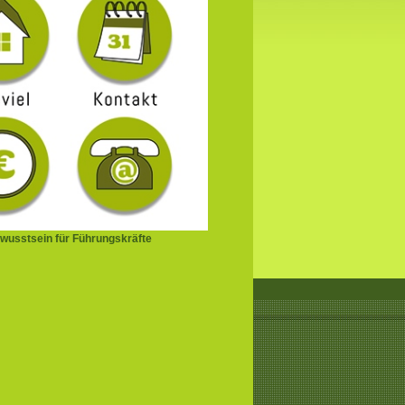
wusstsein für Führungskräfte