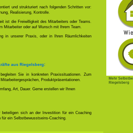
tiert und strukturiert nach folgenden Schritten vor:
nung, Realisierung, Kontrolle.
it ist die Freiwilligkeit des Mitarbeiters oder Teams.
rem Mitarbeiter oder auf Wunsch mit Ihrem Team.
ng in unserer Praxis, oder in Ihren Räumlichkeiten
räfte aus Riegelsberg:
egleiten Sie in konkreten Praxissituationen. Zum
Mehr Selbstbe
 Mitarbeitergesprächen, Produktpräsentationen.
Riegelsberg
mfang, Art, Dauer. Gerne erstellen wir Ihnen
 beteiligen sich an der Investition für ein Coaching
 für ein Selbstbewusstseins-Coaching.