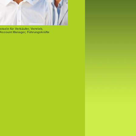
sein für Verkäufer, Vertrieb,
Account Manager, Führungskräfte