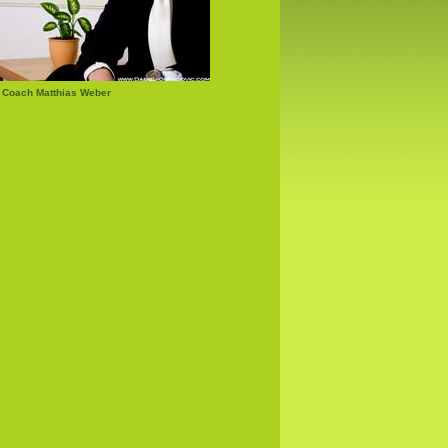
 Coach Matthias Weber