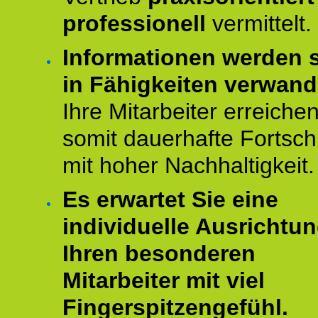
professionell
vermittelt.
Informationen werden s
in Fähigkeiten verwande
Ihre Mitarbeiter erreiche
somit dauerhafte Fortschr
mit hoher Nachhaltigkeit.
Es erwartet Sie eine
individuelle Ausrichtun
Ihren besonderen
Mitarbeiter mit viel
Fingerspitzengefühl.