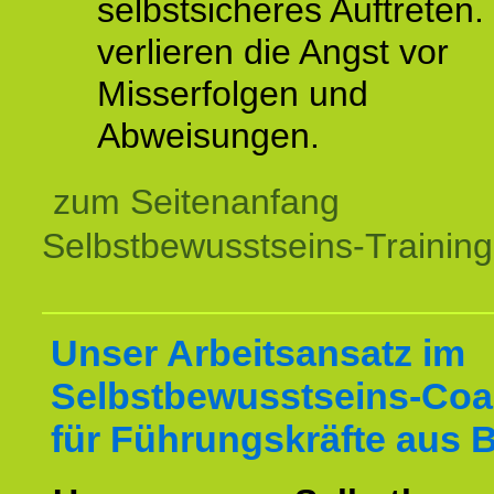
selbstsicheres Auftreten.
verlieren die Angst vor
Misserfolgen und
Abweisungen.
zum Seitenanfang
Selbstbewusstseins-Training
Unser Arbeitsansatz im
Selbstbewusstseins-Coa
für Führungskräfte aus