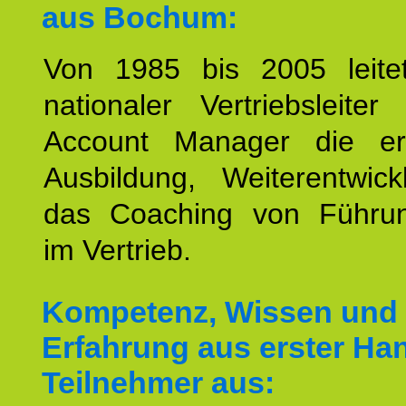
aus Bochum:
Von 1985 bis 2005 leite
nationaler Vertriebsleite
Account Manager die erf
Ausbildung, Weiterentwic
das Coaching von Führun
im Vertrieb.
Kompetenz, Wissen und
Erfahrung aus erster Han
Teilnehmer aus: