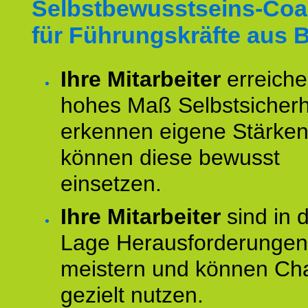
Selbstbewusstseins-Coa
für Führungskräfte aus
Ihre Mitarbeiter
erreiche
hohes Maß Selbstsicherh
erkennen eigene Stärke
können diese bewusst
einsetzen.
Ihre Mitarbeiter
sind in 
Lage Herausforderungen
meistern und können Ch
gezielt nutzen.