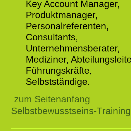
Key Account Manager,
Produktmanager,
Personalreferenten,
Consultants,
Unternehmensberater,
Mediziner, Abteilungsleite
Führungskräfte,
Selbstständige.
zum Seitenanfang
Selbstbewusstseins-Training