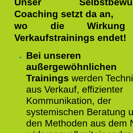
Unser Selbstbewuss
Coaching setzt da an,
wo die Wirkung 
Verkaufstrainings endet!
Bei unseren
außergewöhnlichen
Trainings
werden Techn
aus Verkauf, effizienter
Kommunikation, der
systemischen Beratung 
den Methoden aus dem 