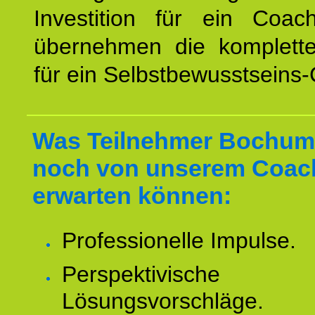
Investition für ein Coac
übernehmen die komplett
für ein Selbstbewusstseins
Was Teilnehmer Bochum
noch von unserem Coac
erwarten können:
Professionelle Impulse.
Perspektivische
Lösungsvorschläge.