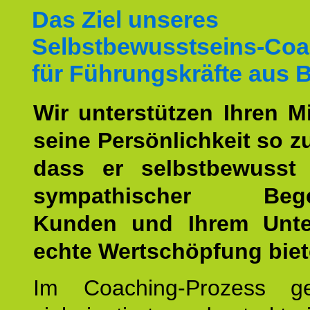
Das Ziel unseres
Selbstbewusstseins-Coa
für Führungskräfte aus
Wir unterstützen Ihren Mi
seine Persönlichkeit so z
dass er selbstbewusst
sympathischer Begei
Kunden und Ihrem Unt
echte Wertschöpfung biet
Im Coaching-Prozess g