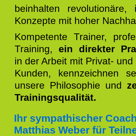
beinhalten revolutionäre, 
Konzepte mit hoher Nachhalt
Kompetente Trainer, profe
Training,
ein direkter Pr
in der Arbeit mit Privat- un
Kunden, kennzeichnen se
unsere Philosophie und
ze
Trainingsqualität.
Ihr sympathischer Coac
Matthias Weber für Teil