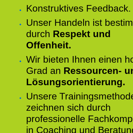
Konstruktives Feedback.
Unser Handeln ist besti
durch
Respekt und
Offenheit.
Wir bieten Ihnen einen 
Grad an
Ressourcen- u
Lösungsorientierung.
Unsere Trainingsmethod
zeichnen sich durch
professionelle Fachkomp
in Coaching und Beratun