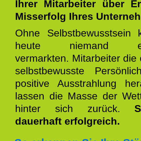
Ihrer Mitarbeiter über E
Misserfolg Ihres Unterne
Ohne Selbstbewusstsein 
heute niemand erfo
vermarkten. Mitarbeiter die 
selbstbewusste Persönlic
positive Ausstrahlung her
lassen die Masse der Wet
hinter sich zurück.
S
dauerhaft erfolgreich.