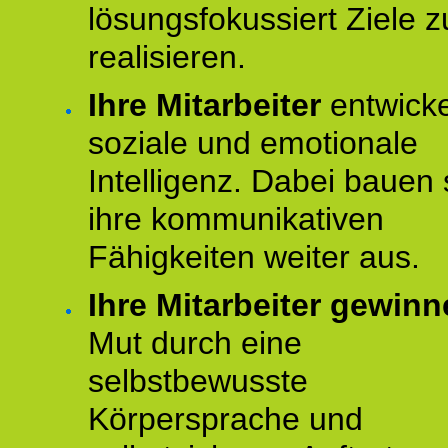
lösungsfokussiert Ziele z
realisieren.
Ihre Mitarbeiter
entwick
soziale und emotionale
Intelligenz. Dabei bauen 
ihre kommunikativen
Fähigkeiten weiter aus.
Ihre Mitarbeiter gewin
Mut durch eine
selbstbewusste
Körpersprache und