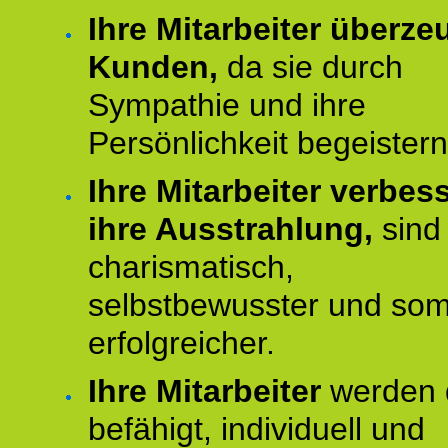
Ihre Mitarbeiter überz
Kunden,
da sie durch
Sympathie und ihre
Persönlichkeit begeistern
Ihre Mitarbeiter verbes
ihre Ausstrahlung,
sind
charismatisch,
selbstbewusster und som
erfolgreicher.
Ihre Mitarbeiter
werden 
befähigt, individuell und