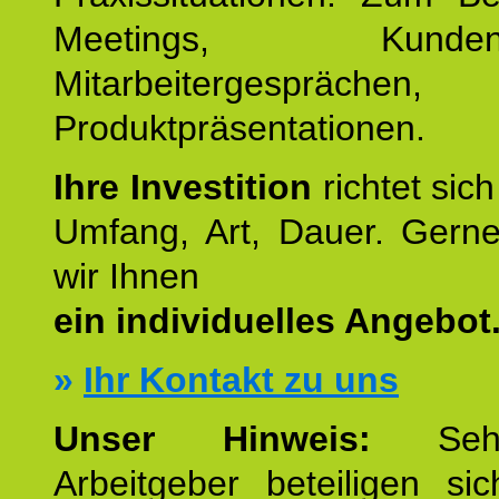
Meetings, Kundente
Mitarbeitergesprächen,
Produktpräsentationen.
Ihre Investition
richtet sich
Umfang, Art, Dauer. Gerne
wir Ihnen
ein individuelles Angebot
»
Ihr Kontakt zu uns
Unser Hinweis:
Sehr
Arbeitgeber beteiligen si